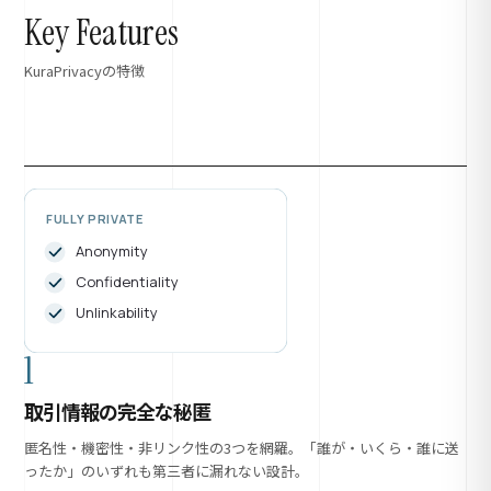
Key Features
KuraPrivacyの特徴
FULLY PRIVATE
Anonymity
Confidentiality
Unlinkability
1
取引情報の完全な秘匿
匿名性・機密性・非リンク性の3つを網羅。「誰が・いくら・誰に送
ったか」のいずれも第三者に漏れない設計。