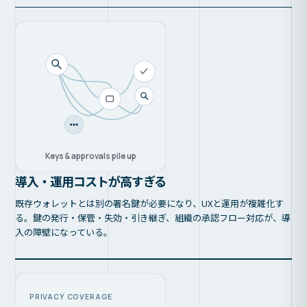
Keys & approvals pile up
導入・運用コストが高すぎる
既存ウォレットとは別の署名鍵が必要になり、UXと運用が複雑化す
る。鍵の発行・保管・失効・引き継ぎ、組織の承認フロー対応が、導
入の障壁になっている。
PRIVACY COVERAGE