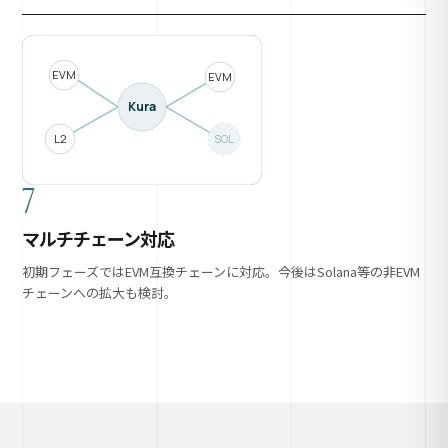
EVM
EVM
Kura
L2
SOL
7
マルチチェーン対応
初期フェーズではEVM互換チェーンに対応。今後はSolana等の非EVM
チェーンへの拡大も検討。