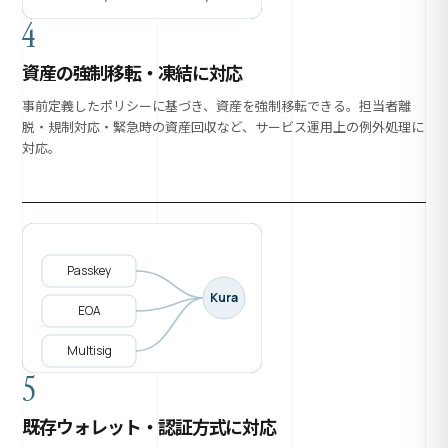
4
資産の強制移転・凍結に対応
事前定義したポリシーに基づき、資産を強制移転できる。担当者離
脱・規制対応・緊急時の資産回収など、サービス運用上の例外処理に
対応。
Passkey
Kura
EOA
Multisig
5
既存ウォレット・認証方式に対応