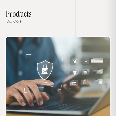
Products
プロダクト