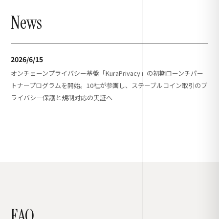
News
2026/6/15
オンチェーンプライバシー基盤「KuraPrivacy」の初期ローンチパー
トナープログラムを開始。10社が参画し、ステーブルコイン取引のプ
ライバシー保護と規制対応の実証へ
FAQ